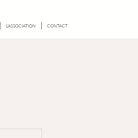
L'ASSOCIATION
CONTACT